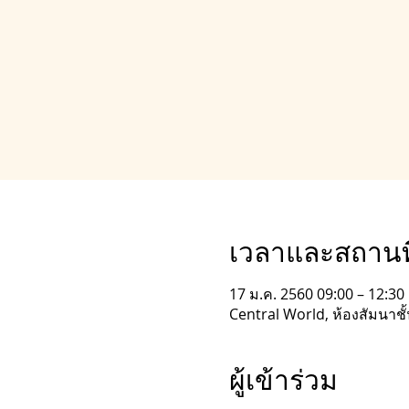
เวลาและสถานที
17 ม.ค. 2560 09:00 – 12:30
Central World, ห้องสัมนาชั
ผู้เข้าร่วม