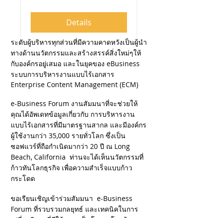
Details
ระดับผู้บริหารทุกส่วนที่มีความคาดหวังเป็นผู้นำ
ทางด้านนวัตกรรมและสร้างสรรค์สิ่งใหม่ๆให้
กับองค์กรอยู่เสมอ และในยุคของ eBusiness
ระบบการบริหารงานแบบไร้เอกสาร
Enterprise Content Management (ECM)
e-Business Forum งานสัมมนาที่จะช่วยให้
คุณได้อัพเดทข้อมูลเกี่ยวกับ การบริหารงาน
แบบไร้เอกสารที่มีมาตรฐานสากล และมีองค์กร
ผู้ใช้งานกว่า 35,000 รายทั่วโลก ซึ่งเป็น
ซอฟแวร์ที่ถือกำเนิดมากว่า 20 ปี ณ Long
Beach, California ท่านจะได้เห็นนวัตกรรมที่
ก้าวทันโลกธุรกิจ เพื่อความสำเร็จแบบก้าว
กระโดด
ขอเรียนเชิญเข้าร่วมสัมมนา e-Business
Forum ที่รวบรวมกลยุทธ์ และเทคนิคในการ