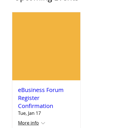
eBusiness Forum
Register
Confirmation
Tue, Jan 17
More info