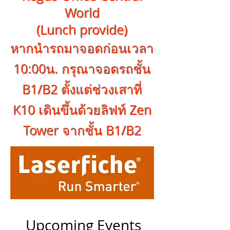
World
(Lunch provide)
หากนำรถมาจอดก่อนเวลา
10:00น. กรุณาจอดรถชั้น
B1/B2 ตั้งแต่ช่วงเสาที่
K10 เดินขึ้นด้วยลิฟท์ Zen
Tower จากชั้น B1/B2
Upcoming Events